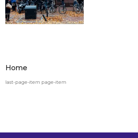
Home
last-page-item page-item