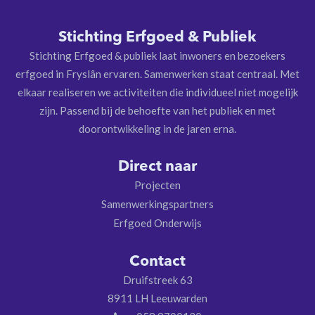
Stichting Erfgoed & Publiek
Stichting Erfgoed & publiek laat inwoners en bezoekers
erfgoed in Fryslân ervaren. Samenwerken staat centraal. Met
elkaar realiseren we activiteiten die individueel niet mogelijk
zijn. Passend bij de behoefte van het publiek en met
doorontwikkeling in de jaren erna.
Direct naar
Projecten
Samenwerkingspartners
Erfgoed Onderwijs
Contact
Druifstreek 63
8911 LH Leeuwarden