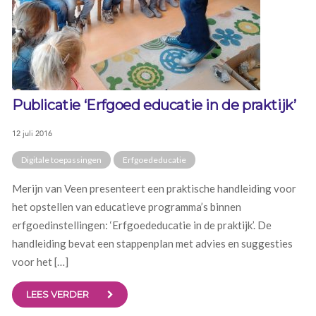
Publicatie ‘Erfgoed educatie in de praktijk’
12 juli 2016
Digitale toepassingen
Erfgoededucatie
Merijn van Veen presenteert een praktische handleiding voor
het opstellen van educatieve programma’s binnen
erfgoedinstellingen: ‘Erfgoededucatie in de praktijk’. De
handleiding bevat een stappenplan met advies en suggesties
voor het […]
LEES VERDER