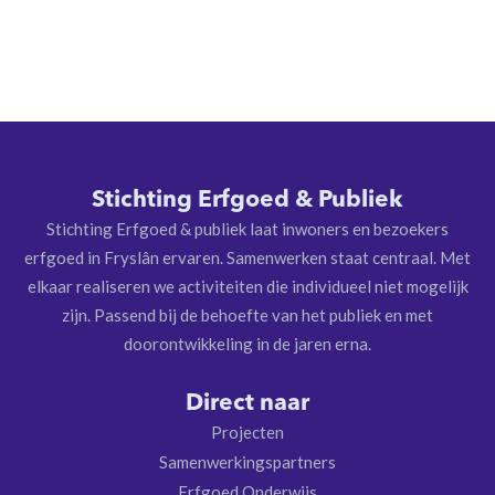
Stichting Erfgoed & Publiek
Stichting Erfgoed & publiek laat inwoners en bezoekers
erfgoed in Fryslân ervaren. Samenwerken staat centraal. Met
elkaar realiseren we activiteiten die individueel niet mogelijk
zijn. Passend bij de behoefte van het publiek en met
doorontwikkeling in de jaren erna.
Direct naar
Projecten
Samenwerkingspartners
Erfgoed Onderwijs