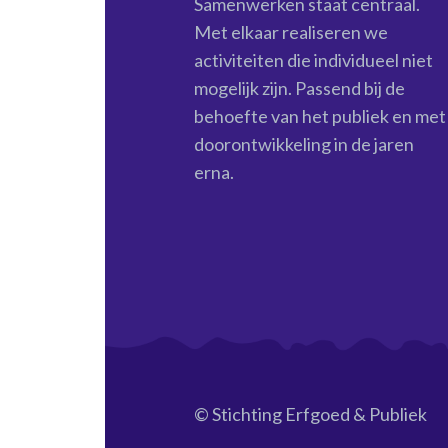
Samenwerken staat centraal.
Met elkaar realiseren we
activiteiten die individueel niet
mogelijk zijn. Passend bij de
behoefte van het publiek en met
doorontwikkeling in de jaren
erna.
© Stichting Erfgoed & Publiek