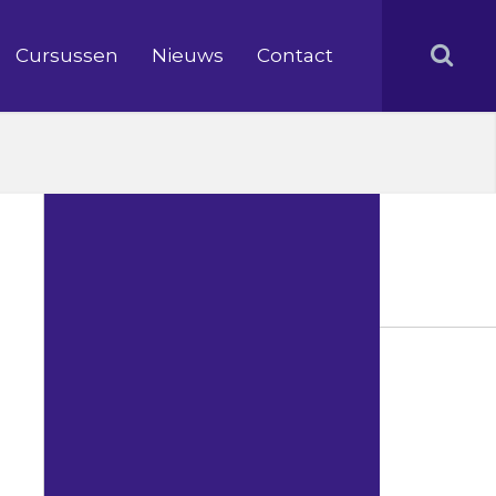
Cursussen
Nieuws
Contact