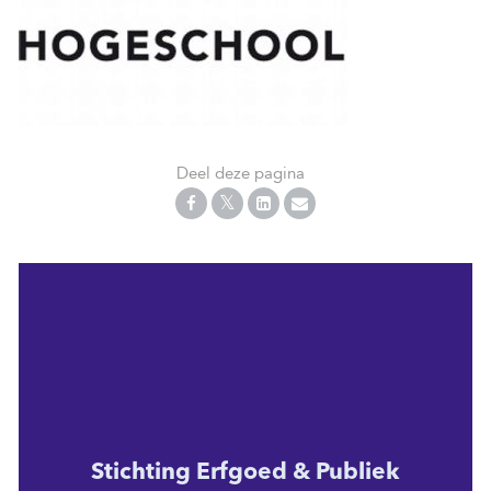
Deel deze pagina
Stichting Erfgoed & Publiek