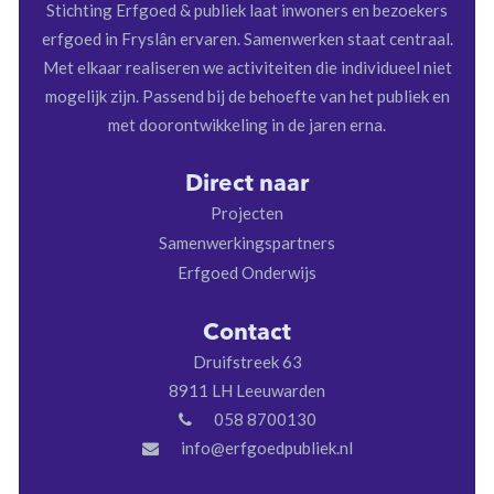
Stichting Erfgoed & publiek laat inwoners en bezoekers
erfgoed in Fryslân ervaren. Samenwerken staat centraal.
Met elkaar realiseren we activiteiten die individueel niet
mogelijk zijn. Passend bij de behoefte van het publiek en
met doorontwikkeling in de jaren erna.
Direct naar
Projecten
Samenwerkingspartners
Erfgoed Onderwijs
Contact
Druifstreek 63
8911 LH Leeuwarden
058 8700130
info@erfgoedpubliek.nl