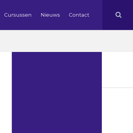
Cursussen
Nieuws
Contact