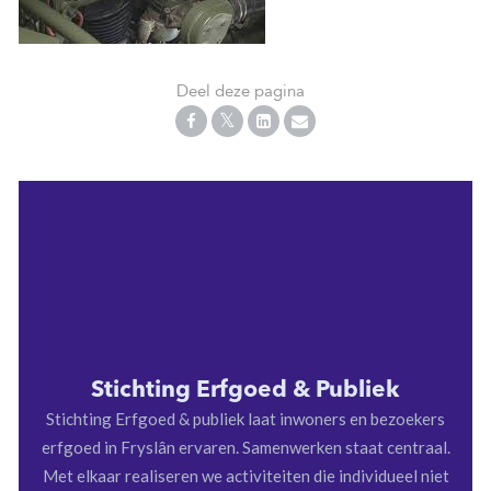
Deel deze pagina
Stichting Erfgoed & Publiek
Stichting Erfgoed & publiek laat inwoners en bezoekers
erfgoed in Fryslân ervaren. Samenwerken staat centraal.
Met elkaar realiseren we activiteiten die individueel niet