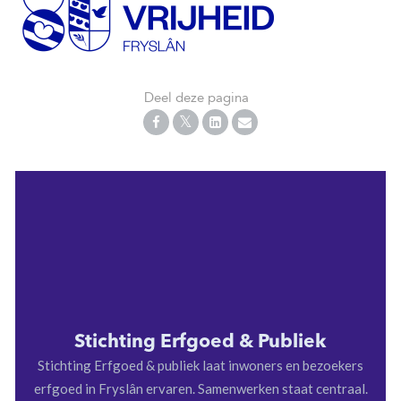
Deel deze pagina
Stichting Erfgoed & Publiek
Stichting Erfgoed & publiek laat inwoners en bezoekers
erfgoed in Fryslân ervaren. Samenwerken staat centraal.