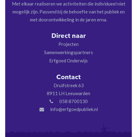
Met elkaar realiseren we activiteiten die individueel niet
mogelijk zijn. Passend bij de behoefte van het publiek en
met doorontwikkeling in de jaren erna.
Direct naar
Projecten
Samenwerkingspartners
Erfgoed Onderwijs
Contact
Druifstreek 63
8911 LH Leeuwarden
058 8700130
info@erfgoedpubliek.nl