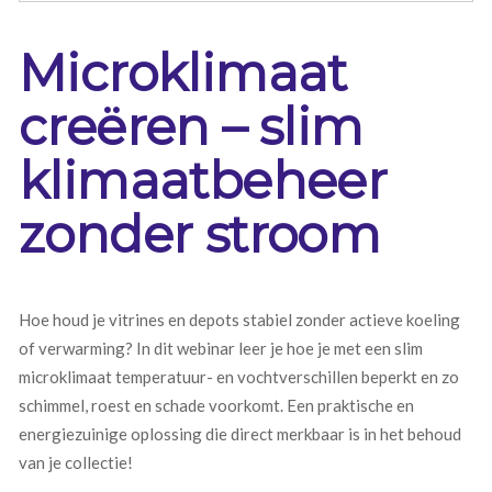
Microklimaat
creëren – slim
klimaatbeheer
zonder stroom
Hoe houd je vitrines en depots stabiel zonder actieve koeling
of verwarming? In dit webinar leer je hoe je met een slim
microklimaat temperatuur- en vochtverschillen beperkt en zo
schimmel, roest en schade voorkomt. Een praktische en
energiezuinige oplossing die direct merkbaar is in het behoud
van je collectie!