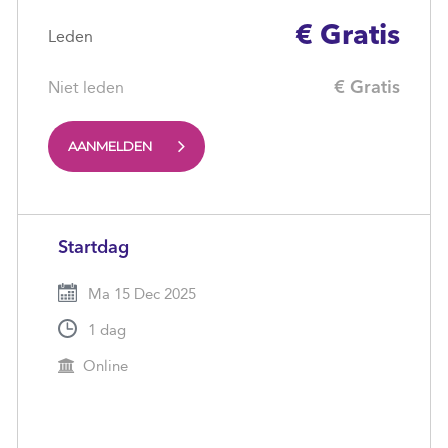
€ Gratis
Leden
Niet leden
€ Gratis
AANMELDEN
Startdag
Ma 15 Dec 2025
1 dag
Online