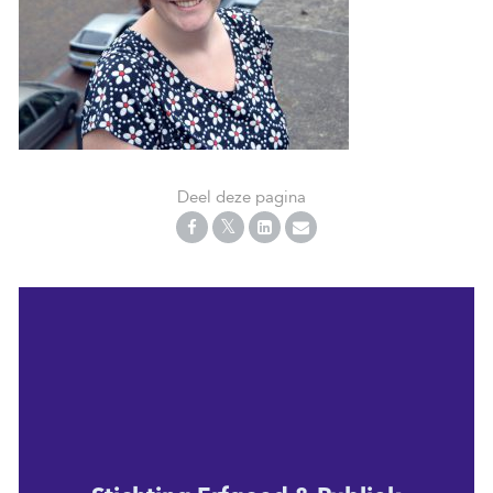
Deel deze pagina