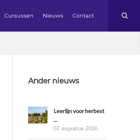
Cursussen
Nieuws
Contact
Ander nieuws
Leerlijn voor herbest
...
07 augustus 2026