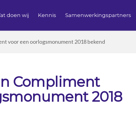
at doen wij
Kennis
Samenwerkingspartners
nt voor een oorlogsmonument 2018 bekend
n Compliment
ogsmonument 2018