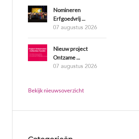
Nomineren
Erfgoedvrij ...
07 augustus 2026
Nieuw project
Ontzame ...
07 augustus 2026
Bekijk nieuwsoverzicht