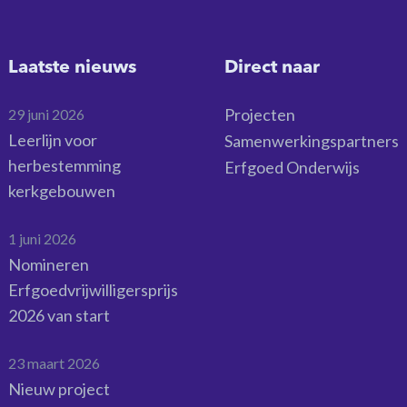
Laatste nieuws
Direct naar
Projecten
29 juni 2026
Leerlijn voor
Samenwerkingspartners
herbestemming
Erfgoed Onderwijs
kerkgebouwen
1 juni 2026
Nomineren
Erfgoedvrijwilligersprijs
2026 van start
23 maart 2026
Nieuw project