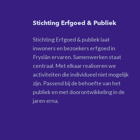
Stichting Erfgoed & Publiek
Stichting Erfgoed & publiek laat
inwoners en bezoekers erfgoed in
Fryslân ervaren. Samenwerken staat
centraal. Met elkaar realiseren we
activiteiten die individueel niet mogelijk
zijn. Passend bij de behoefte van het
publiek en met doorontwikkeling in de
jaren erna.