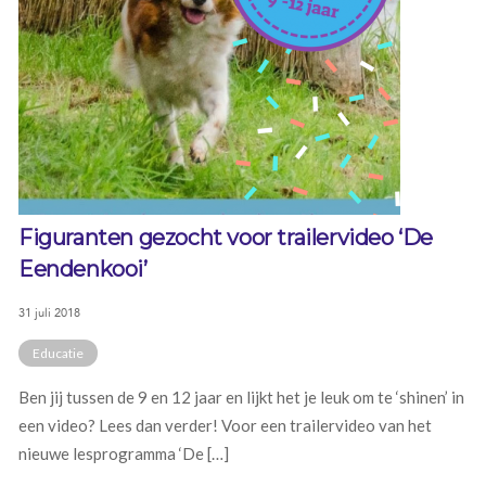
Figuranten gezocht voor trailervideo ‘De
Eendenkooi’
31 juli 2018
Educatie
Ben jij tussen de 9 en 12 jaar en lijkt het je leuk om te ‘shinen’ in
een video? Lees dan verder! Voor een trailervideo van het
nieuwe lesprogramma ‘De […]