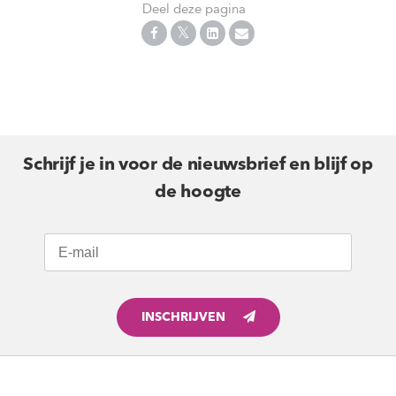
Deel deze pagina
Schrijf je in voor de nieuwsbrief en blijf op
de hoogte
INSCHRIJVEN