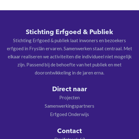
Stichting Erfgoed & Publiek
Stichting Erfgoed & publiek laat inwoners en bezoekers
erfgoed in Fryslân ervaren. Samenwerken staat centraal. Met
elkaar realiseren we activiteiten die individueel niet mogelijk
zijn. Passend bij de behoefte van het publiek en met
doorontwikkeling in de jaren erna.
Direct naar
Projecten
Samenwerkingspartners
Erfgoed Onderwijs
Contact