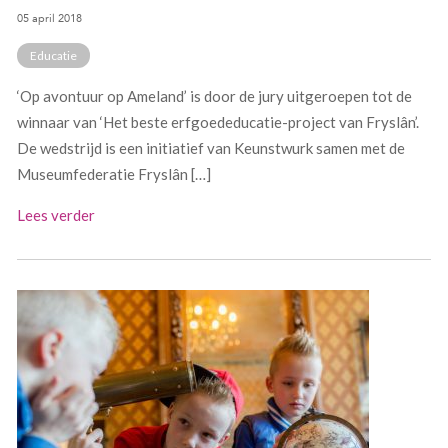
05 april 2018
Educatie
‘Op avontuur op Ameland’ is door de jury uitgeroepen tot de
winnaar van ‘Het beste erfgoededucatie-project van Fryslân’.
De wedstrijd is een initiatief van Keunstwurk samen met de
Museumfederatie Fryslân […]
Lees verder