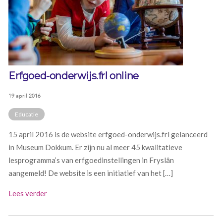
Erfgoed-onderwijs.frl online
19 april 2016
Educatie
15 april 2016 is de website erfgoed-onderwijs.frl gelanceerd
in Museum Dokkum. Er zijn nu al meer 45 kwalitatieve
lesprogramma’s van erfgoedinstellingen in Fryslân
aangemeld! De website is een initiatief van het […]
Lees verder