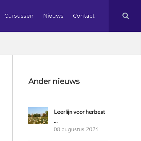
Cursussen
Nieuws
Contact
Ander nieuws
Leerlijn voor herbest
...
08 augustus 2026