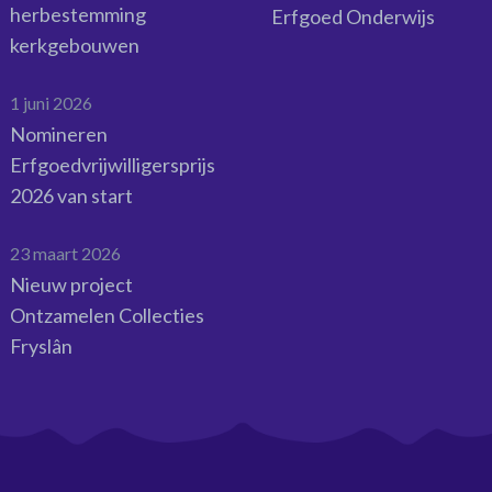
herbestemming
Erfgoed Onderwijs
kerkgebouwen
1 juni 2026
Nomineren
Erfgoedvrijwilligersprijs
2026 van start
23 maart 2026
Nieuw project
Ontzamelen Collecties
Fryslân