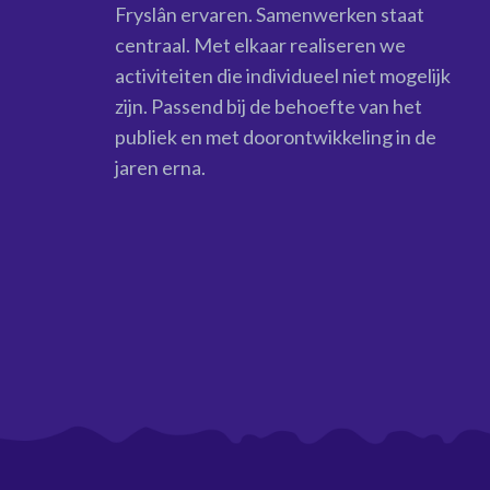
Fryslân ervaren. Samenwerken staat
centraal. Met elkaar realiseren we
activiteiten die individueel niet mogelijk
zijn. Passend bij de behoefte van het
publiek en met doorontwikkeling in de
jaren erna.