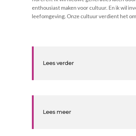
enthousiast maken voor cultuur. En ik wil 
leefomgeving. Onze cultuur verdient het om i
Lees verder
Lees meer