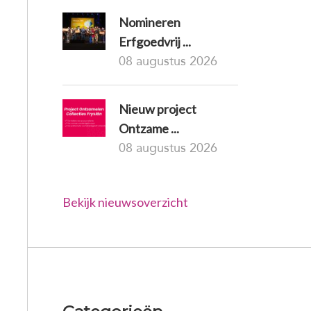
Nomineren
Erfgoedvrij ...
08 augustus 2026
Nieuw project
Ontzame ...
08 augustus 2026
Bekijk nieuwsoverzicht