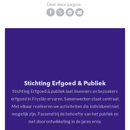
Deel deze pagina
Stichting Erfgoed & Publiek
Stichting Erfgoed & publiek laat inwoners en bezoekers
erfgoed in Fryslân ervaren. Samenwerken staat centraal.
Met elkaar realiseren we activiteiten die individueel niet
mogelijk zijn. Passend bij de behoefte van het publiek en
met doorontwikkeling in de jaren erna.