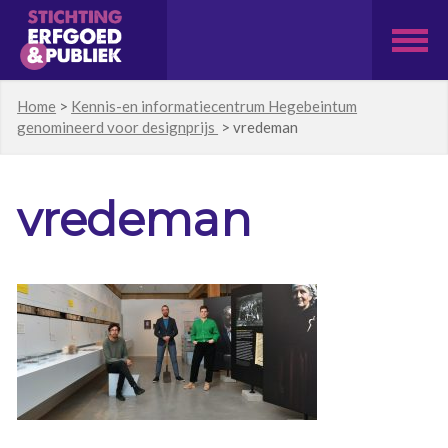
Home
>
Kennis-en informatiecentrum Hegebeintum
genomineerd voor designprijs
>
vredeman
vredeman