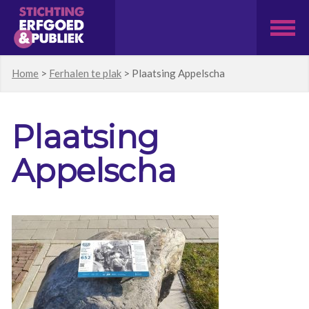
Home
>
Ferhalen te plak
>
Plaatsing Appelscha
Plaatsing
Appelscha