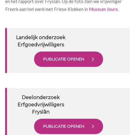
en het rapport over Fryslân. Op de foto zien we vrijwilliger
Freerk aan het werk met Friese Klokken in
Museum Joure
.
Landelijk onderzoek
Erfgoedvrijwilligers
PUBLICATIE OPENEN
Deelonderzoek
Erfgoedvrijwilligers
Fryslân
PUBLICATIE OPENEN