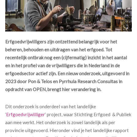
Erfgoedvrijwilligers zijn ontzettend belangrijk voor het
beheren, behouden en uitdragen van het erfgoed. Tot
recentelijk ontbrak nog een (cijfermatig) inzicht in het aantal
en in het profiel van de vrijwilligers die in Nederland in de
erfgoedsector actief zijn. Een nieuw onderzoek, uitgevoerd in
2023 door Pon & Telos en Pyrrhula Research Consultas in
opdracht van OPEN, brengt hier verandering in.
Dit onderzoek is onderdeel van het landelijke
‘
Erfgoedvrijwilliger
‘ project, waar Stichting Erfgoed & Publiek
aan mee werkt. Het onderzoek is zowel landelijk als per
provincie uitgevoerd. Hieronder vind je het landelijke rapport