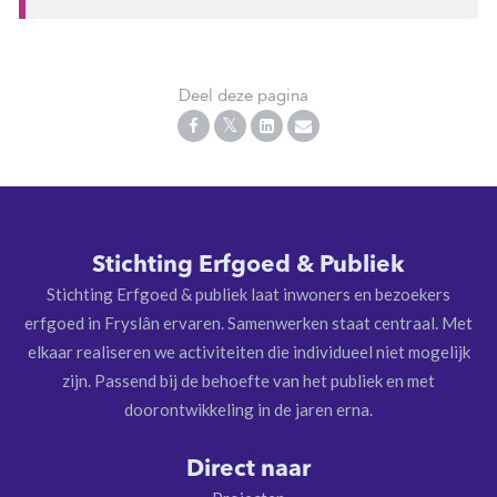
Deel deze pagina
Stichting Erfgoed & Publiek
Stichting Erfgoed & publiek laat inwoners en bezoekers
erfgoed in Fryslân ervaren. Samenwerken staat centraal. Met
elkaar realiseren we activiteiten die individueel niet mogelijk
zijn. Passend bij de behoefte van het publiek en met
doorontwikkeling in de jaren erna.
Direct naar