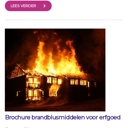
LEES VERDER
Brochure brandblusmiddelen voor erfgoed