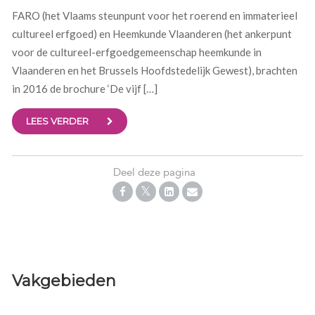
FARO (het Vlaams steunpunt voor het roerend en immaterieel
cultureel erfgoed) en Heemkunde Vlaanderen (het ankerpunt
voor de cultureel-erfgoedgemeenschap heemkunde in
Vlaanderen en het Brussels Hoofdstedelijk Gewest), brachten
in 2016 de brochure ‘De vijf […]
LEES VERDER
Deel deze pagina
Vakgebieden