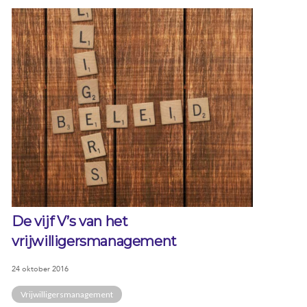
De vijf V’s van het
vrijwilligersmanagement
24 oktober 2016
Vrijwilligersmanagement