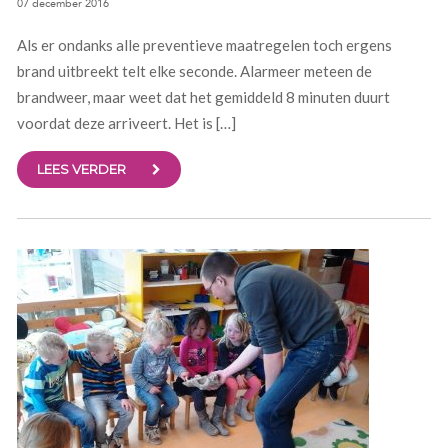
07 december 2016
Als er ondanks alle preventieve maatregelen toch ergens
brand uitbreekt telt elke seconde. Alarmeer meteen de
brandweer, maar weet dat het gemiddeld 8 minuten duurt
voordat deze arriveert. Het is […]
LEES VERDER