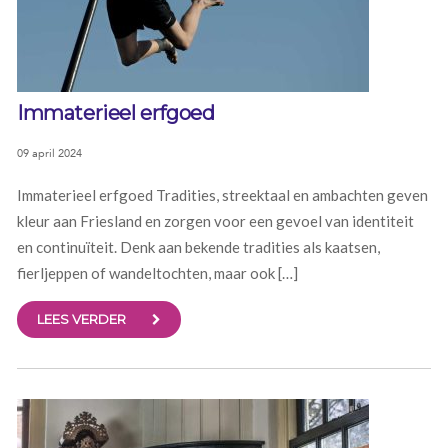
Immaterieel erfgoed
09 april 2024
Immaterieel erfgoed Tradities, streektaal en ambachten geven
kleur aan Friesland en zorgen voor een gevoel van identiteit
en continuïteit. Denk aan bekende tradities als kaatsen,
fierljeppen of wandeltochten, maar ook […]
LEES VERDER