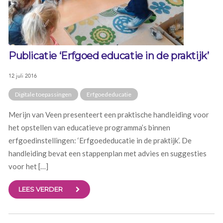
Publicatie ‘Erfgoed educatie in de praktijk’
12 juli 2016
Digitale toepassingen
Erfgoededucatie
Merijn van Veen presenteert een praktische handleiding voor
het opstellen van educatieve programma’s binnen
erfgoedinstellingen: ‘Erfgoededucatie in de praktijk’. De
handleiding bevat een stappenplan met advies en suggesties
voor het […]
LEES VERDER