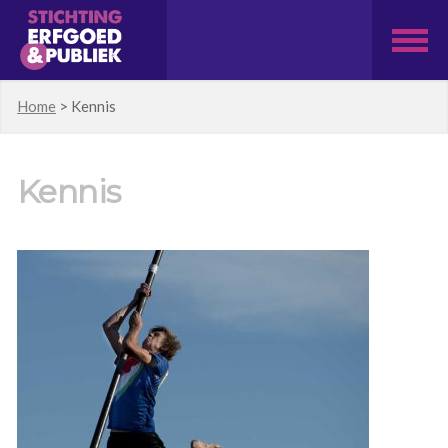
Home
>
Kennis
Kennis