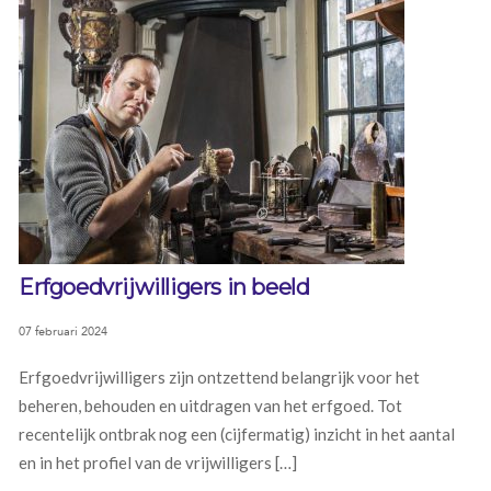
Erfgoedvrijwilligers in beeld
07 februari 2024
Erfgoedvrijwilligers zijn ontzettend belangrijk voor het
beheren, behouden en uitdragen van het erfgoed. Tot
recentelijk ontbrak nog een (cijfermatig) inzicht in het aantal
en in het profiel van de vrijwilligers […]