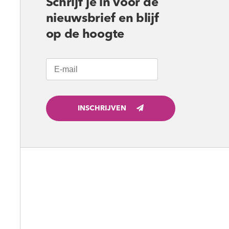
Schrijf je in voor de
nieuwsbrief en blijf
op de hoogte
INSCHRIJVEN