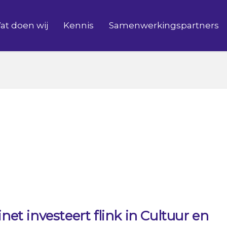
at doen wij
Kennis
Samenwerkingspartners
net investeert flink in Cultuur en